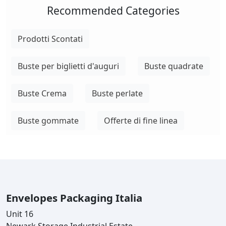
Recommended Categories
Prodotti Scontati
Buste per biglietti d'auguri
Buste quadrate
Buste Crema
Buste perlate
Buste gommate
Offerte di fine linea
Envelopes Packaging Italia
Unit 16
Newark Storage Industrial Estate