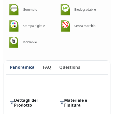
Gommato
Biodegradabile
Stampa digitale
Senza marchio
Riciclabile
Panoramica
FAQ
Questions
Dettagli del
Materiale e
Prodotto
Finitura