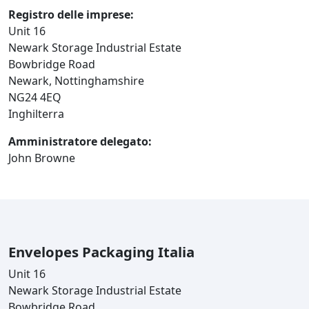
Registro delle imprese:
Unit 16
Newark Storage Industrial Estate
Bowbridge Road
Newark, Nottinghamshire
NG24 4EQ
Inghilterra
Amministratore delegato:
John Browne
Envelopes Packaging Italia
Unit 16
Newark Storage Industrial Estate
Bowbridge Road