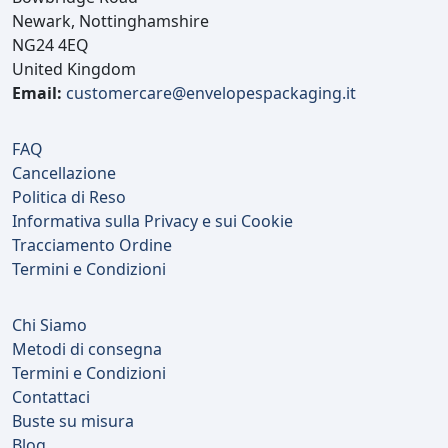
Newark, Nottinghamshire
NG24 4EQ
United Kingdom
Email:
customercare@envelopespackaging.it
FAQ
Cancellazione
Politica di Reso
Informativa sulla Privacy e sui Cookie
Tracciamento Ordine
Termini e Condizioni
Chi Siamo
Metodi di consegna
Termini e Condizioni
Contattaci
Buste su misura
Blog