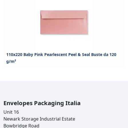
110x220 Baby Pink Pearlescent Peel & Seal Buste da 120
g/m²
Envelopes Packaging Italia
Unit 16
Newark Storage Industrial Estate
Bowbridge Road