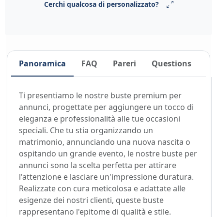
Cerchi qualcosa di personalizzato?
Panoramica
FAQ
Pareri
Questions
Ti presentiamo le nostre buste premium per
annunci, progettate per aggiungere un tocco di
eleganza e professionalità alle tue occasioni
speciali. Che tu stia organizzando un
matrimonio, annunciando una nuova nascita o
ospitando un grande evento, le nostre buste per
annunci sono la scelta perfetta per attirare
l'attenzione e lasciare un'impressione duratura.
Realizzate con cura meticolosa e adattate alle
esigenze dei nostri clienti, queste buste
rappresentano l'epitome di qualità e stile.