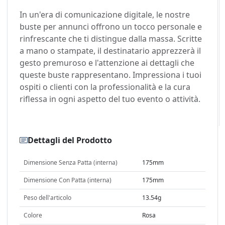
In un'era di comunicazione digitale, le nostre
buste per annunci offrono un tocco personale e
rinfrescante che ti distingue dalla massa. Scritte
a mano o stampate, il destinatario apprezzerà il
gesto premuroso e l'attenzione ai dettagli che
queste buste rappresentano. Impressiona i tuoi
ospiti o clienti con la professionalità e la cura
riflessa in ogni aspetto del tuo evento o attività.
Dettagli del Prodotto
Dimensione Senza Patta (interna)
175mm
Dimensione Con Patta (interna)
175mm
Peso dell'articolo
13.54g
Colore
Rosa