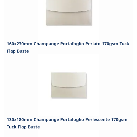
160x230mm Champange Portafoglio Perlato 170gsm Tuck
Flap Buste
130x180mm Champange Portafoglio Perlescente 170gsm
Tuck Flap Buste