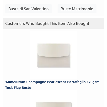
Buste di San Valentino
Buste Matrimonio
Customers Who Bought This Item Also Bought
140x200mm Champagne Pearlescent Portafoglio 170gsm
Tuck Flap Buste