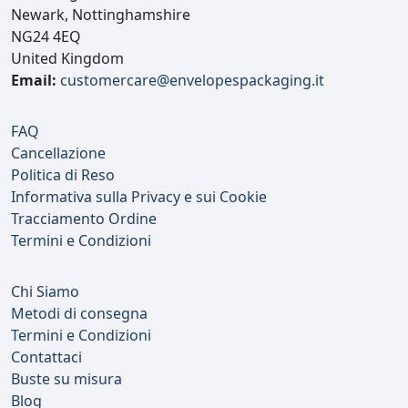
Newark, Nottinghamshire
NG24 4EQ
United Kingdom
Email:
customercare@envelopespackaging.it
FAQ
Cancellazione
Politica di Reso
Informativa sulla Privacy e sui Cookie
Tracciamento Ordine
Termini e Condizioni
Chi Siamo
Metodi di consegna
Termini e Condizioni
Contattaci
Buste su misura
Blog