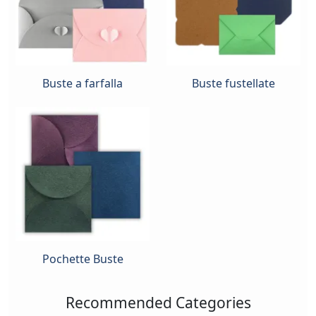
Buste a farfalla
Buste fustellate
Pochette Buste
Recommended Categories