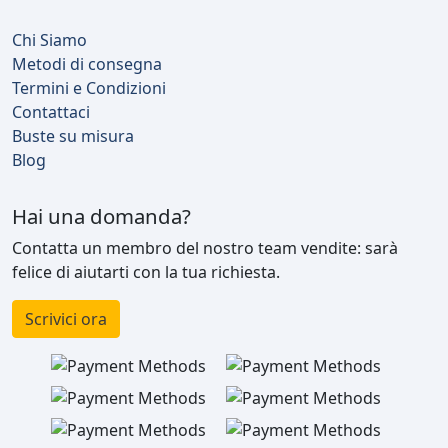
Chi Siamo
Metodi di consegna
Termini e Condizioni
Contattaci
Buste su misura
Blog
Hai una domanda?
Contatta un membro del nostro team vendite: sarà
felice di aiutarti con la tua richiesta.
Scrivici ora