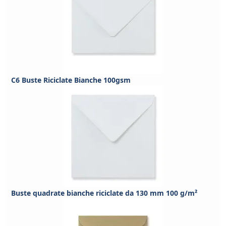
C6 Buste Riciclate Bianche 100gsm
Buste quadrate bianche riciclate da 130 mm 100 g/m²