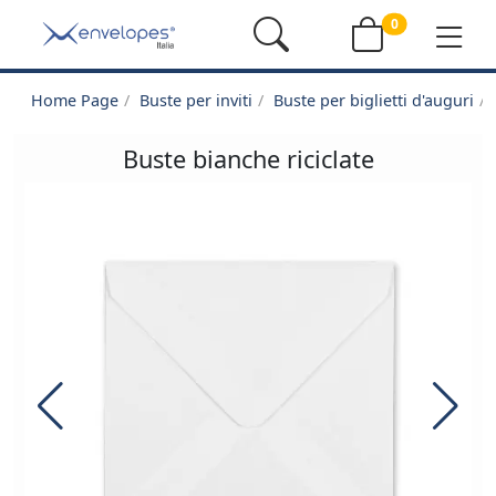
0
Home Page
Buste per inviti
Buste per biglietti d'auguri
Buste bianche riciclate