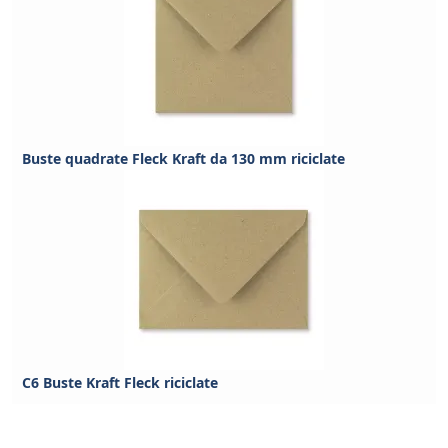
Buste quadrate Fleck Kraft da 130 mm riciclate
C6 Buste Kraft Fleck riciclate