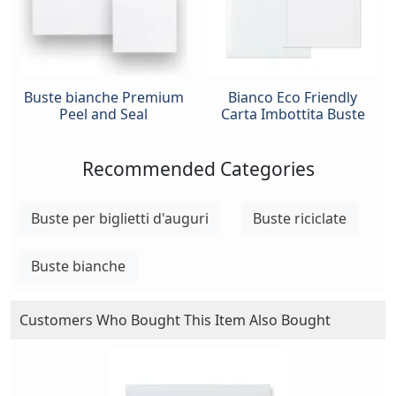
Buste bianche Premium
Bianco Eco Friendly
Peel and Seal
Carta Imbottita Buste
Recommended Categories
Buste per biglietti d'auguri
Buste riciclate
Buste bianche
Customers Who Bought This Item Also Bought