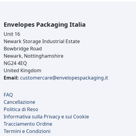
Envelopes Packaging Italia
Unit 16
Newark Storage Industrial Estate
Bowbridge Road
Newark, Nottinghamshire
NG24 4EQ
United Kingdom
Email:
customercare@envelopespackaging.it
FAQ
Cancellazione
Politica di Reso
Informativa sulla Privacy e sui Cookie
Tracciamento Ordine
Termini e Condizioni