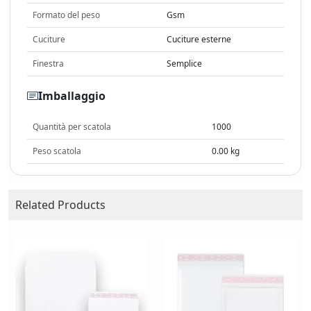
Formato del peso
Gsm
Cuciture
Cuciture esterne
Finestra
Semplice
Imballaggio
Quantità per scatola
1000
Peso scatola
0.00 kg
Related Products