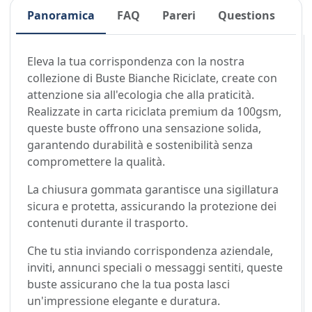
Panoramica
FAQ
Pareri
Questions
Eleva la tua corrispondenza con la nostra
collezione di Buste Bianche Riciclate, create con
attenzione sia all'ecologia che alla praticità.
Realizzate in carta riciclata premium da 100gsm,
queste buste offrono una sensazione solida,
garantendo durabilità e sostenibilità senza
compromettere la qualità.
La chiusura gommata garantisce una sigillatura
sicura e protetta, assicurando la protezione dei
contenuti durante il trasporto.
Che tu stia inviando corrispondenza aziendale,
inviti, annunci speciali o messaggi sentiti, queste
buste assicurano che la tua posta lasci
un'impressione elegante e duratura.