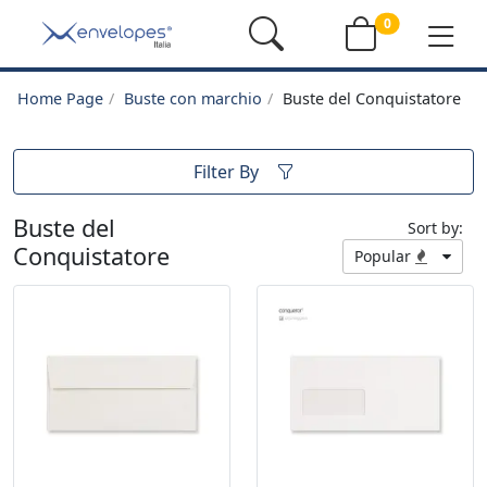
0
Home Page
Buste con marchio
Buste del Conquistatore
Filter By
Buste del
Sort by:
Conquistatore
Popular