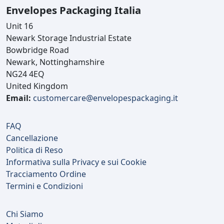
Envelopes Packaging Italia
Unit 16
Newark Storage Industrial Estate
Bowbridge Road
Newark, Nottinghamshire
NG24 4EQ
United Kingdom
Email:
customercare@envelopespackaging.it
FAQ
Cancellazione
Politica di Reso
Informativa sulla Privacy e sui Cookie
Tracciamento Ordine
Termini e Condizioni
Chi Siamo