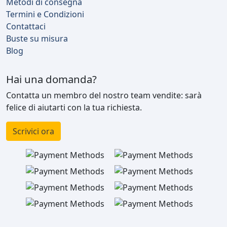
Metodi di consegna
Termini e Condizioni
Contattaci
Buste su misura
Blog
Hai una domanda?
Contatta un membro del nostro team vendite: sarà
felice di aiutarti con la tua richiesta.
Scrivici ora