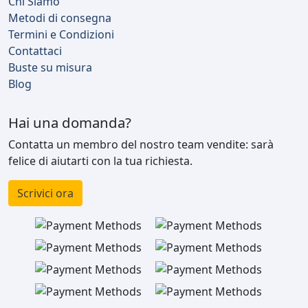
Chi Siamo
Metodi di consegna
Termini e Condizioni
Contattaci
Buste su misura
Blog
Hai una domanda?
Contatta un membro del nostro team vendite: sarà
felice di aiutarti con la tua richiesta.
Scrivici ora