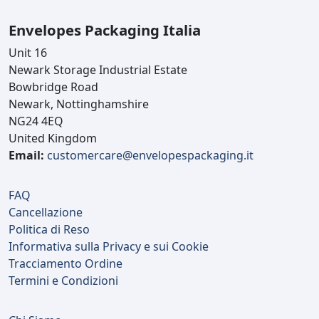
Envelopes Packaging Italia
Unit 16
Newark Storage Industrial Estate
Bowbridge Road
Newark, Nottinghamshire
NG24 4EQ
United Kingdom
Email:
customercare@envelopespackaging.it
FAQ
Cancellazione
Politica di Reso
Informativa sulla Privacy e sui Cookie
Tracciamento Ordine
Termini e Condizioni