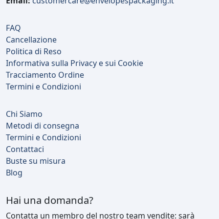
Email:
customercare@envelopespackaging.it
FAQ
Cancellazione
Politica di Reso
Informativa sulla Privacy e sui Cookie
Tracciamento Ordine
Termini e Condizioni
Chi Siamo
Metodi di consegna
Termini e Condizioni
Contattaci
Buste su misura
Blog
Hai una domanda?
Contatta un membro del nostro team vendite: sarà