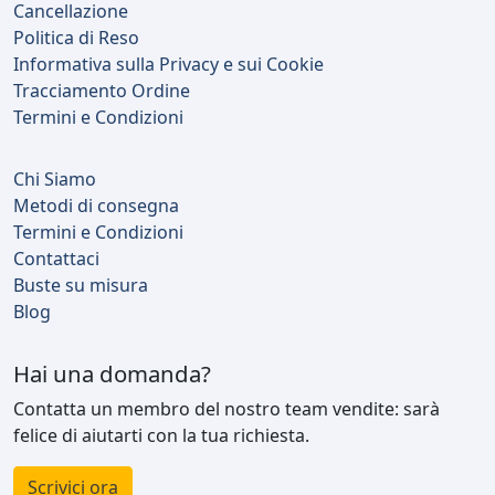
Cancellazione
Politica di Reso
Informativa sulla Privacy e sui Cookie
Tracciamento Ordine
Termini e Condizioni
Chi Siamo
Metodi di consegna
Termini e Condizioni
Contattaci
Buste su misura
Blog
Hai una domanda?
Contatta un membro del nostro team vendite: sarà
felice di aiutarti con la tua richiesta.
Scrivici ora