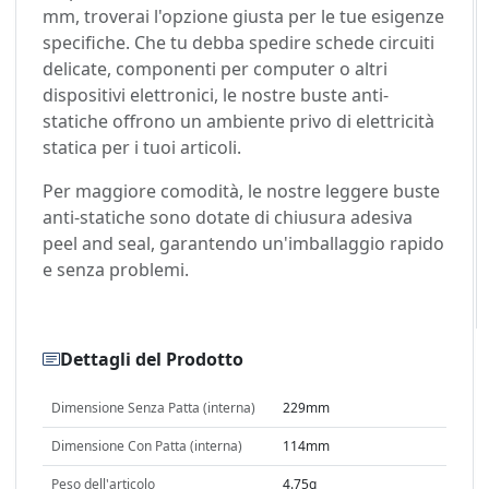
mm, troverai l'opzione giusta per le tue esigenze
specifiche. Che tu debba spedire schede circuiti
delicate, componenti per computer o altri
dispositivi elettronici, le nostre buste anti-
statiche offrono un ambiente privo di elettricità
statica per i tuoi articoli.
Per maggiore comodità, le nostre leggere buste
anti-statiche sono dotate di chiusura adesiva
peel and seal, garantendo un'imballaggio rapido
e senza problemi.
Dettagli del Prodotto
Dimensione Senza Patta (interna)
229mm
Dimensione Con Patta (interna)
114mm
Peso dell'articolo
4.75g