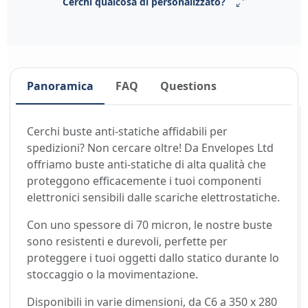
Cerchi qualcosa di personalizzato?
Panoramica
FAQ
Questions
Cerchi buste anti-statiche affidabili per
spedizioni? Non cercare oltre! Da Envelopes Ltd
offriamo buste anti-statiche di alta qualità che
proteggono efficacemente i tuoi componenti
elettronici sensibili dalle scariche elettrostatiche.
Con uno spessore di 70 micron, le nostre buste
sono resistenti e durevoli, perfette per
proteggere i tuoi oggetti dallo statico durante lo
stoccaggio o la movimentazione.
Disponibili in varie dimensioni, da C6 a 350 x 280