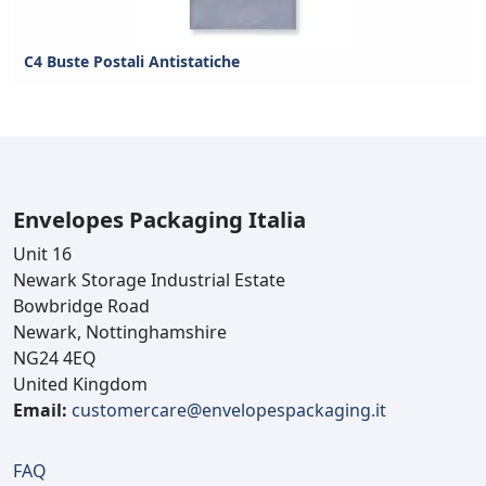
C4 Buste Postali Antistatiche
Envelopes Packaging Italia
Unit 16
Newark Storage Industrial Estate
Bowbridge Road
Newark, Nottinghamshire
NG24 4EQ
United Kingdom
Email:
customercare@envelopespackaging.it
FAQ