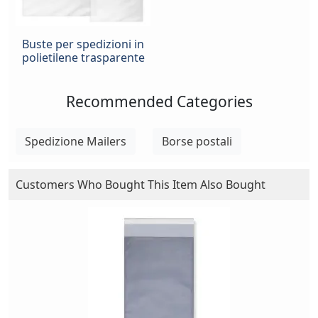
Buste per spedizioni in
polietilene trasparente
Recommended Categories
Spedizione Mailers
Borse postali
Customers Who Bought This Item Also Bought