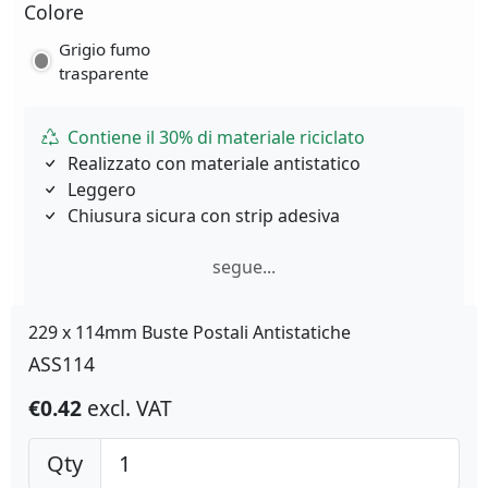
Colore
Grigio fumo
trasparente
Contiene il 30% di materiale riciclato
Realizzato con materiale antistatico
Leggero
Chiusura sicura con strip adesiva
segue...
229 x 114mm Buste Postali Antistatiche
ASS114
€0.42
excl. VAT
Qty