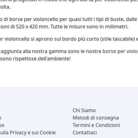
olta.
di borse per violoncello per quasi tutti i tipi di buste, dal
ioni di 520 x 420 mm. Tutte le misure sono in millimetri.
r violoncello si aprono sul bordo più corto (stile tascabile
aggiunta alla nostra gamma sono le nostre
borse per violo
sono rispettose dell'ambiente!
Chi Siamo
e
Metodi di consegna
so
Termini e Condizioni
ulla Privacy e sui Cookie
Contattaci