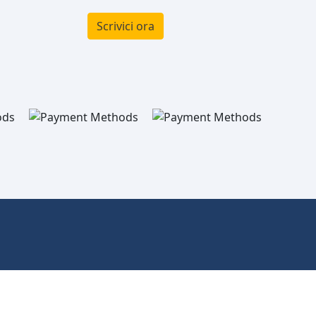
Scrivici ora