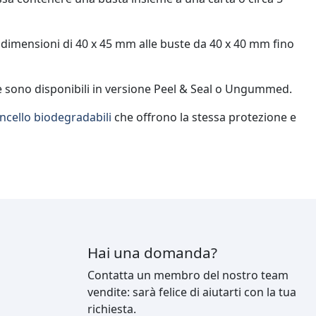
le dimensioni di 40 x 45 mm alle buste da 40 x 40 mm fino
) e sono disponibili in versione Peel & Seal o Ungummed.
ncello biodegradabili
che offrono la stessa protezione e
Hai una domanda?
Contatta un membro del nostro team
vendite: sarà felice di aiutarti con la tua
richiesta.