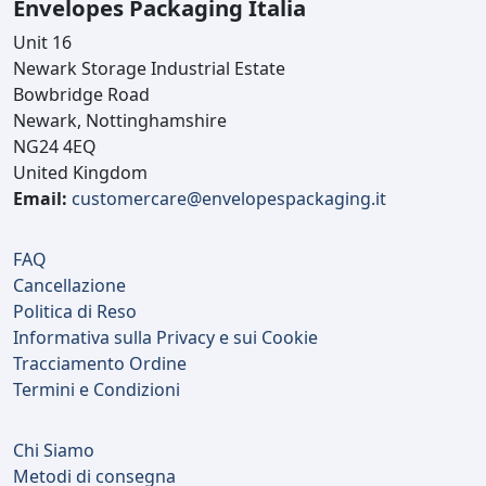
Envelopes Packaging Italia
Unit 16
Newark Storage Industrial Estate
Bowbridge Road
Newark, Nottinghamshire
NG24 4EQ
United Kingdom
Email:
customercare@envelopespackaging.it
FAQ
Cancellazione
Politica di Reso
Informativa sulla Privacy e sui Cookie
Tracciamento Ordine
Termini e Condizioni
Chi Siamo
Metodi di consegna