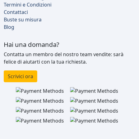
Termini e Condizioni
Contattaci
Buste su misura
Blog
Hai una domanda?
Contatta un membro del nostro team vendite: sarà
felice di aiutarti con la tua richiesta.
Scrivici ora