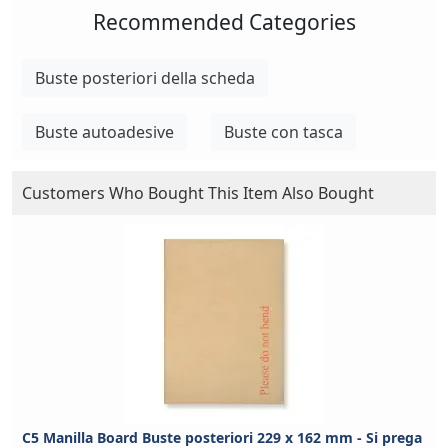
Recommended Categories
Buste posteriori della scheda
Buste autoadesive
Buste con tasca
Customers Who Bought This Item Also Bought
C5 Manilla Board Buste posteriori 229 x 162 mm - Si prega