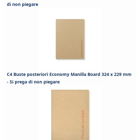
di non piegare
C4 Buste posteriori Economy Manilla Board 324 x 229 mm
- Si prega di non piegare