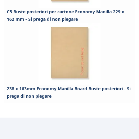
C5 Buste posteriori per cartone Economy Manilla 229 x
162 mm - Si prega di non piegare
238 x 163mm Economy Manilla Board Buste posteriori - Si
prega di non piegare