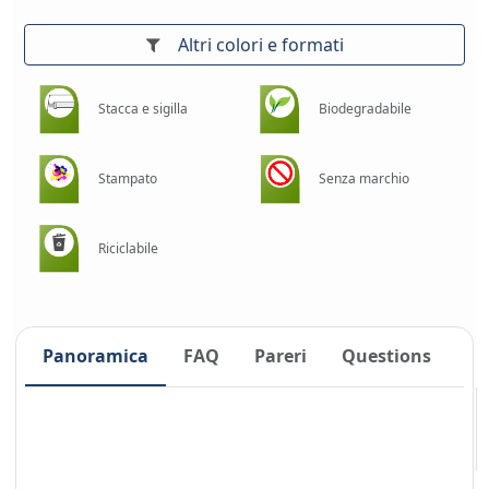
Altri colori e formati
Stacca e sigilla
Biodegradabile
Stampato
Senza marchio
Riciclabile
Panoramica
FAQ
Pareri
Questions