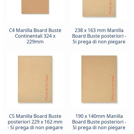
C4 Manilla Board Buste
238 x 163 mm Manilla
Continentali 324 x
Board Buste posteriori -
229mm
Si prega di non piegare
C5 Manilla Board Buste
190 x 140mm Manilla
posteriori 229 x 162 mm
Board Buste posteriori -
- Si prega di non piegare
Si prega di non piegare