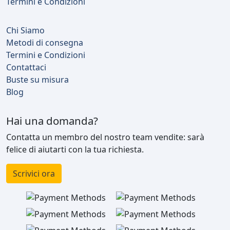
Termini e Condizioni
Chi Siamo
Metodi di consegna
Termini e Condizioni
Contattaci
Buste su misura
Blog
Hai una domanda?
Contatta un membro del nostro team vendite: sarà
felice di aiutarti con la tua richiesta.
Scrivici ora