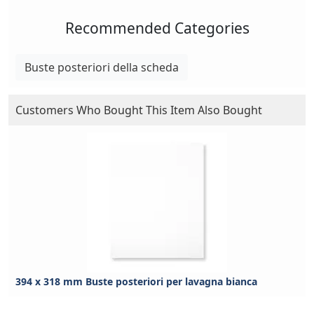
Recommended Categories
Buste posteriori della scheda
Customers Who Bought This Item Also Bought
394 x 318 mm Buste posteriori per lavagna bianca