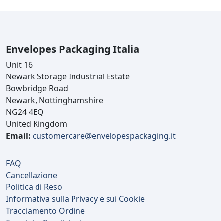
Envelopes Packaging Italia
Unit 16
Newark Storage Industrial Estate
Bowbridge Road
Newark, Nottinghamshire
NG24 4EQ
United Kingdom
Email:
customercare@envelopespackaging.it
FAQ
Cancellazione
Politica di Reso
Informativa sulla Privacy e sui Cookie
Tracciamento Ordine