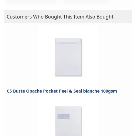
Customers Who Bought This Item Also Bought
C5 Buste Opache Pocket Peel & Seal bianche 100gsm