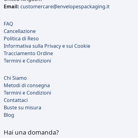
Email:
customercare@envelopespackaging.it
FAQ
Cancellazione
Politica di Reso
Informativa sulla Privacy e sui Cookie
Tracciamento Ordine
Termini e Condizioni
Chi Siamo
Metodi di consegna
Termini e Condizioni
Contattaci
Buste su misura
Blog
Hai una domanda?