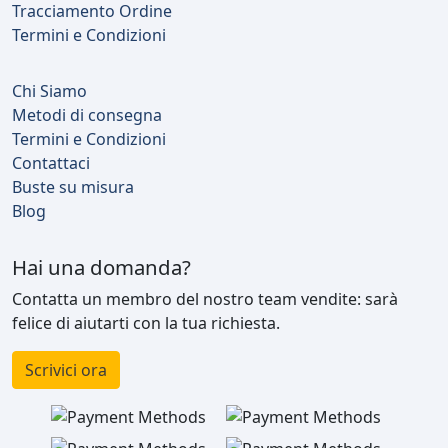
Tracciamento Ordine
Termini e Condizioni
Chi Siamo
Metodi di consegna
Termini e Condizioni
Contattaci
Buste su misura
Blog
Hai una domanda?
Contatta un membro del nostro team vendite: sarà
felice di aiutarti con la tua richiesta.
Scrivici ora