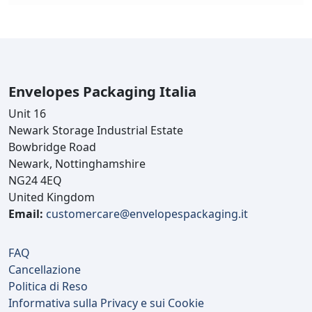
Envelopes Packaging Italia
Unit 16
Newark Storage Industrial Estate
Bowbridge Road
Newark, Nottinghamshire
NG24 4EQ
United Kingdom
Email:
customercare@envelopespackaging.it
FAQ
Cancellazione
Politica di Reso
Informativa sulla Privacy e sui Cookie