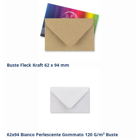
Buste Fleck Kraft 62 x 94 mm
62x94 Bianco Perlescente Gommato 120 G/m² Buste