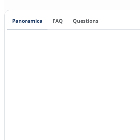
Panoramica
FAQ
Questions