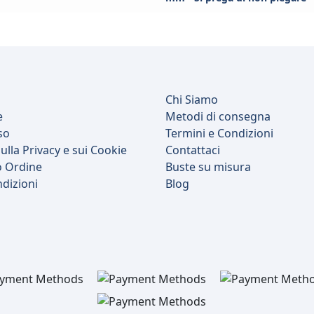
Chi Siamo
e
Metodi di consegna
so
Termini e Condizioni
ulla Privacy e sui Cookie
Contattaci
o Ordine
Buste su misura
ndizioni
Blog