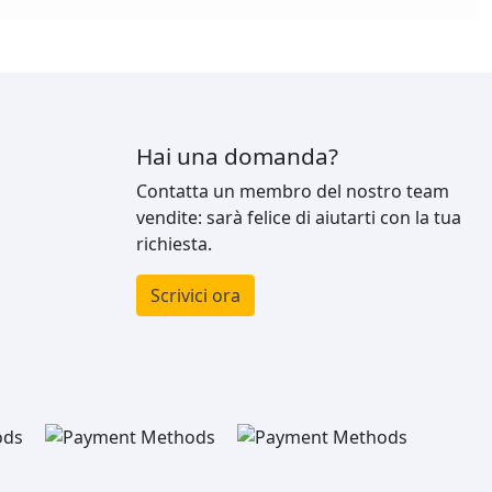
Hai una domanda?
Contatta un membro del nostro team
vendite: sarà felice di aiutarti con la tua
richiesta.
Scrivici ora