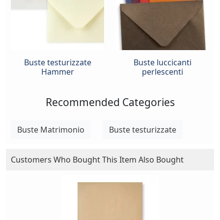
Buste testurizzate
Buste luccicanti
Hammer
perlescenti
Recommended Categories
Buste Matrimonio
Buste testurizzate
Customers Who Bought This Item Also Bought