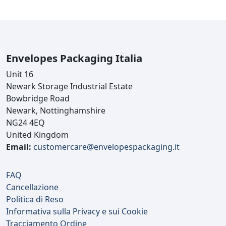
Envelopes Packaging Italia
Unit 16
Newark Storage Industrial Estate
Bowbridge Road
Newark, Nottinghamshire
NG24 4EQ
United Kingdom
Email:
customercare@envelopespackaging.it
FAQ
Cancellazione
Politica di Reso
Informativa sulla Privacy e sui Cookie
Tracciamento Ordine