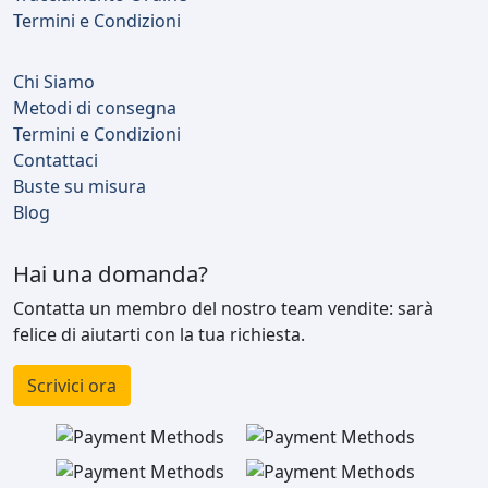
Termini e Condizioni
Chi Siamo
Metodi di consegna
Termini e Condizioni
Contattaci
Buste su misura
Blog
Hai una domanda?
Contatta un membro del nostro team vendite: sarà
felice di aiutarti con la tua richiesta.
Scrivici ora