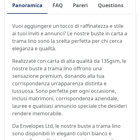
Panoramica
FAQ
Pareri
Questions
Vuoi aggiungere un tocco di raffinatezza e stile
ai tuoi inviti e annunci? Le nostre buste in carta a
trama lino sono la scelta perfetta per chi cerca
eleganza e qualità.
Realizzate con carta di alta qualità da 135gsm, le
nostre buste a trama lino offrono una
sensazione premium, donando alla tua
corrispondenza un'apparenza distinta e
lussuosa. Sono perfette per ogni occasione,
inclusi matrimoni, corrispondenza aziendale,
lauree e qualsiasi annuncio speciale che desideri
rendere memorabile.
Da Envelopes Ltd, le nostre buste a trama lino
sono disponibili in eleganti colori bianco e