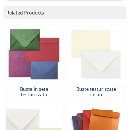
Related Products
Buste in seta
Buste testurizzate
testurizzata
posate