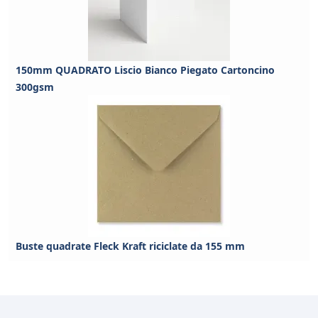
150mm QUADRATO Liscio Bianco Piegato Cartoncino
300gsm
Buste quadrate Fleck Kraft riciclate da 155 mm