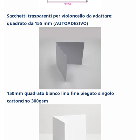
Sacchetti trasparenti per violoncello da adattare:
quadrato da 155 mm (AUTOADESIVO)
150mm quadrato bianco lino fine piegato singolo
cartoncino 300gsm