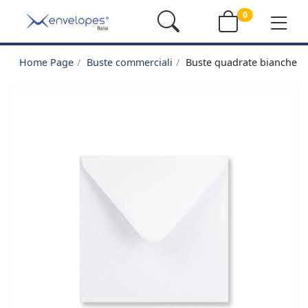
0
Home Page
Buste commerciali
Buste quadrate bianche 