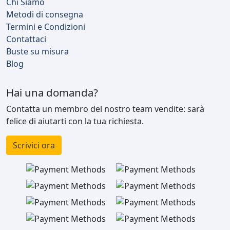
Chi Siamo
Metodi di consegna
Termini e Condizioni
Contattaci
Buste su misura
Blog
Hai una domanda?
Contatta un membro del nostro team vendite: sarà
felice di aiutarti con la tua richiesta.
Scrivici ora