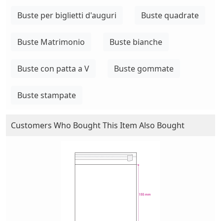
Buste per biglietti d'auguri
Buste quadrate
Buste Matrimonio
Buste bianche
Buste con patta a V
Buste gommate
Buste stampate
Customers Who Bought This Item Also Bought