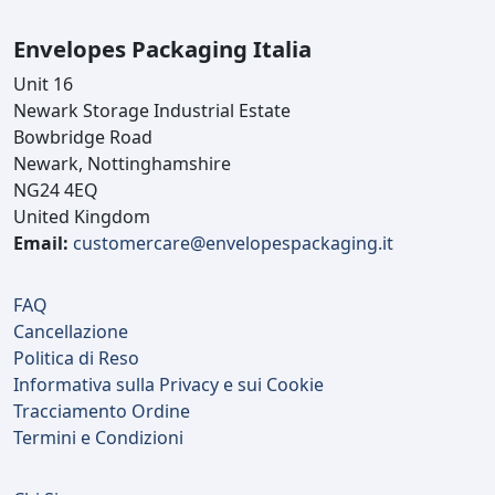
Envelopes Packaging Italia
Unit 16
Newark Storage Industrial Estate
Bowbridge Road
Newark, Nottinghamshire
NG24 4EQ
United Kingdom
Email:
customercare@envelopespackaging.it
FAQ
Cancellazione
Politica di Reso
Informativa sulla Privacy e sui Cookie
Tracciamento Ordine
Termini e Condizioni