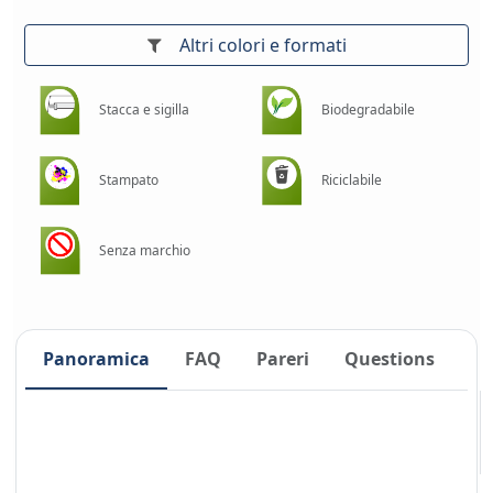
Altri colori e formati
Stacca e sigilla
Biodegradabile
Stampato
Riciclabile
Senza marchio
Panoramica
FAQ
Pareri
Questions