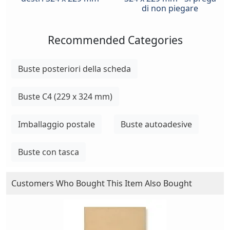
di non piegare
Recommended Categories
Buste posteriori della scheda
Buste C4 (229 x 324 mm)
Imballaggio postale
Buste autoadesive
Buste con tasca
Customers Who Bought This Item Also Bought