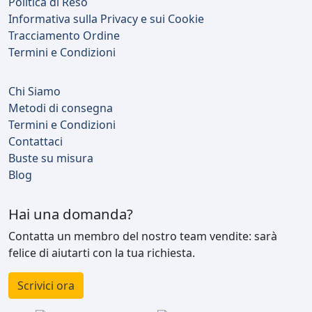
Politica di Reso
Informativa sulla Privacy e sui Cookie
Tracciamento Ordine
Termini e Condizioni
Chi Siamo
Metodi di consegna
Termini e Condizioni
Contattaci
Buste su misura
Blog
Hai una domanda?
Contatta un membro del nostro team vendite: sarà
felice di aiutarti con la tua richiesta.
Scrivici ora