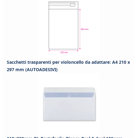
Sacchetti trasparenti per violoncello da adattare: A4 210 x
297 mm (AUTOADESIVI)