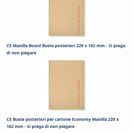
C5 Manilla Board Buste posteriori 229 x 162 mm - Si prega
di non piegare
C5 Buste posteriori per cartone Economy Manilla 229 x
162 mm - Si prega di non piegare