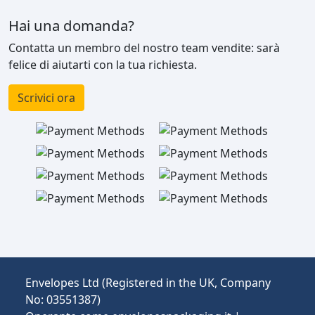
Hai una domanda?
Contatta un membro del nostro team vendite: sarà
felice di aiutarti con la tua richiesta.
Scrivici ora
Envelopes Ltd (Registered in the UK, Company
No: 03551387)