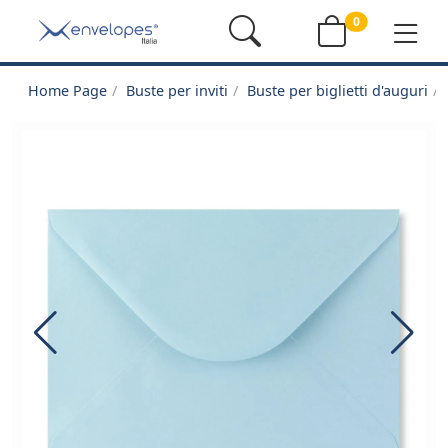
0
Home Page
Buste per inviti
Buste per biglietti d'auguri