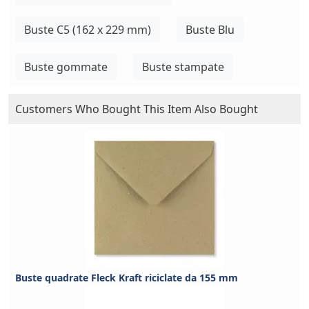
Buste C5 (162 x 229 mm)
Buste Blu
Buste gommate
Buste stampate
Customers Who Bought This Item Also Bought
Buste quadrate Fleck Kraft riciclate da 155 mm