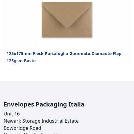
125x175mm Fleck Portafoglio Gommato Diamante Flap
125gsm Buste
Envelopes Packaging Italia
Unit 16
Newark Storage Industrial Estate
Bowbridge Road