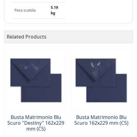
5.19
Peso scatola
kg
Related Products
Busta Matrimonio Blu
Busta Matrimonio Blu
Scuro "Destiny" 162x229
Scuro 162x229 mm (C5)
mm (C5)