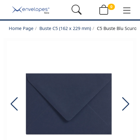
0
Home Page
Buste C5 (162 x 229 mm)
C5 Buste Blu Scuro