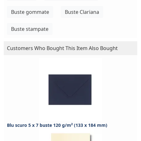
Buste gommate
Buste Clariana
Buste stampate
Customers Who Bought This Item Also Bought
Blu scuro 5 x 7 buste 120 g/m² (133 x 184 mm)