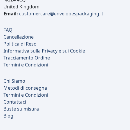
United Kingdom
Email:
customercare@envelopespackaging.it
FAQ
Cancellazione
Politica di Reso
Informativa sulla Privacy e sui Cookie
Tracciamento Ordine
Termini e Condizioni
Chi Siamo
Metodi di consegna
Termini e Condizioni
Contattaci
Buste su misura
Blog