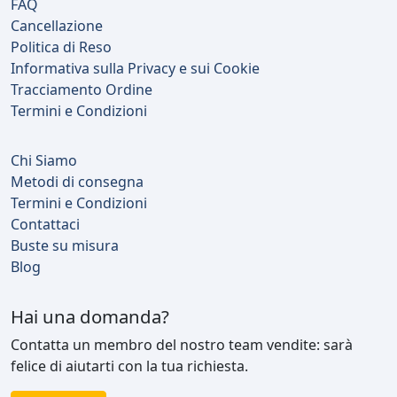
FAQ
Cancellazione
Politica di Reso
Informativa sulla Privacy e sui Cookie
Tracciamento Ordine
Termini e Condizioni
Chi Siamo
Metodi di consegna
Termini e Condizioni
Contattaci
Buste su misura
Blog
Hai una domanda?
Contatta un membro del nostro team vendite: sarà
felice di aiutarti con la tua richiesta.