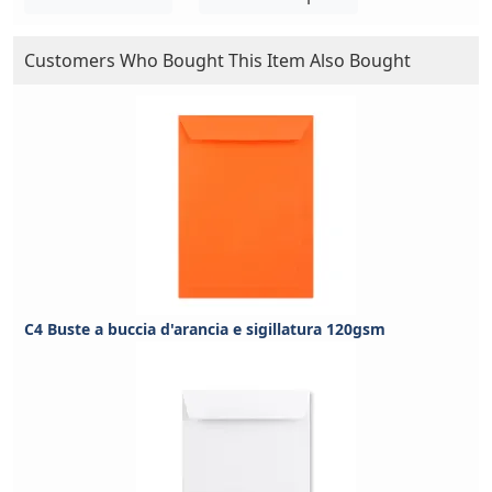
Customers Who Bought This Item Also Bought
C4 Buste a buccia d'arancia e sigillatura 120gsm