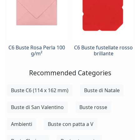
C6 Buste Rosa Perla 100
C6 Buste fustellate rosso
g/m²
brillante
Recommended Categories
Buste C6 (114 x 162 mm)
Buste di Natale
Buste di San Valentino
Buste rosse
Ambienti
Buste con patta a V