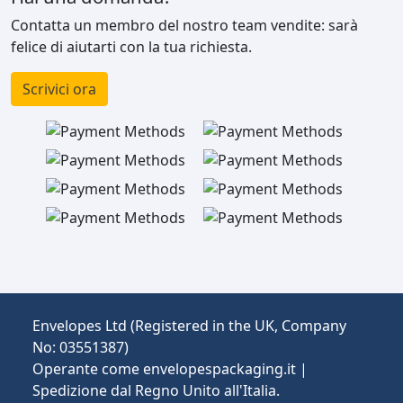
Contatta un membro del nostro team vendite: sarà
felice di aiutarti con la tua richiesta.
Scrivici ora
Envelopes Ltd (Registered in the UK, Company
No: 03551387)
Operante come envelopespackaging.it |
Spedizione dal Regno Unito all'Italia.