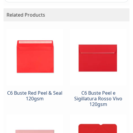
Related Products
C6 Buste Red Peel & Seal
C6 Buste Peel e
120gsm
Sigillatura Rosso Vivo
120gsm