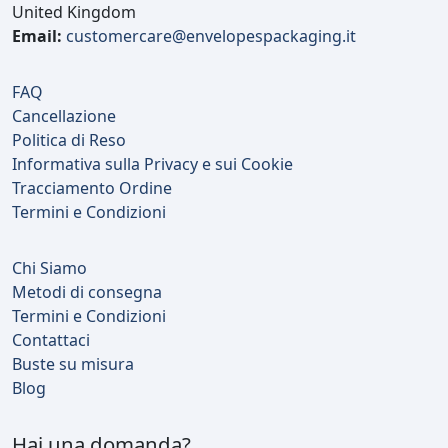
United Kingdom
Email:
customercare@envelopespackaging.it
FAQ
Cancellazione
Politica di Reso
Informativa sulla Privacy e sui Cookie
Tracciamento Ordine
Termini e Condizioni
Chi Siamo
Metodi di consegna
Termini e Condizioni
Contattaci
Buste su misura
Blog
Hai una domanda?