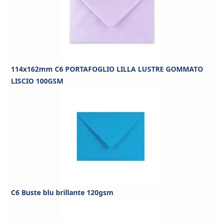
114x162mm C6 PORTAFOGLIO LILLA LUSTRE GOMMATO
LISCIO 100GSM
C6 Buste blu brillante 120gsm