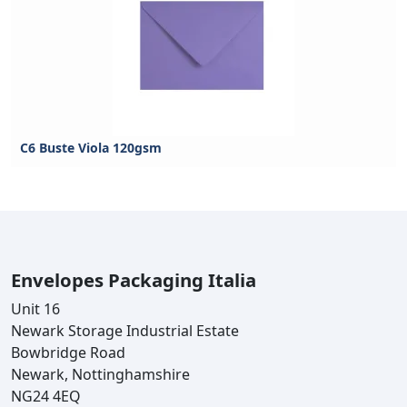
C6 Buste Viola 120gsm
Envelopes Packaging Italia
Unit 16
Newark Storage Industrial Estate
Bowbridge Road
Newark, Nottinghamshire
NG24 4EQ