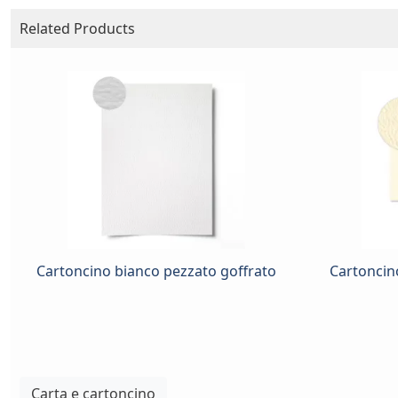
Related Products
Cartoncino bianco pezzato goffrato
Cartoncin
Carta e cartoncino