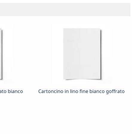
ato bianco
Cartoncino in lino fine bianco goffrato