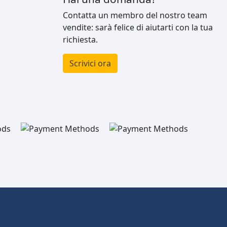
Contatta un membro del nostro team
vendite: sarà felice di aiutarti con la tua
richiesta.
Scrivici ora