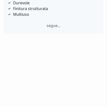
Durevole
Finitura strutturata
Multiuso
segue...