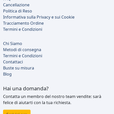
Cancellazione
Politica di Reso
Informativa sulla Privacy e sui Cookie
Tracciamento Ordine
Termini e Condizioni
Chi Siamo
Metodi di consegna
Termini e Condizioni
Contattaci
Buste su misura
Blog
Hai una domanda?
Contatta un membro del nostro team vendite: sarà
felice di aiutarti con la tua richiesta.