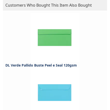
Customers Who Bought This Item Also Bought
DL Verde Pallido Buste Peel e Seal 120gsm