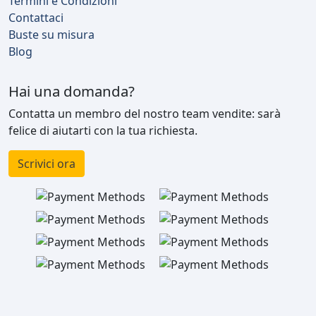
Termini e Condizioni
Contattaci
Buste su misura
Blog
Hai una domanda?
Contatta un membro del nostro team vendite: sarà
felice di aiutarti con la tua richiesta.
Scrivici ora