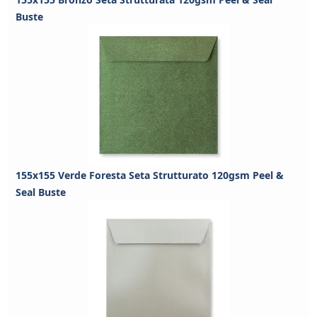
Buste
155x155 Verde Foresta Seta Strutturato 120gsm Peel &
Seal Buste