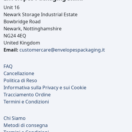
Unit 16
Newark Storage Industrial Estate
Bowbridge Road
Newark, Nottinghamshire
NG24 4EQ
United Kingdom
Email:
customercare@envelopespackaging.it
FAQ
Cancellazione
Politica di Reso
Informativa sulla Privacy e sui Cookie
Tracciamento Ordine
Termini e Condizioni
Chi Siamo
Metodi di consegna