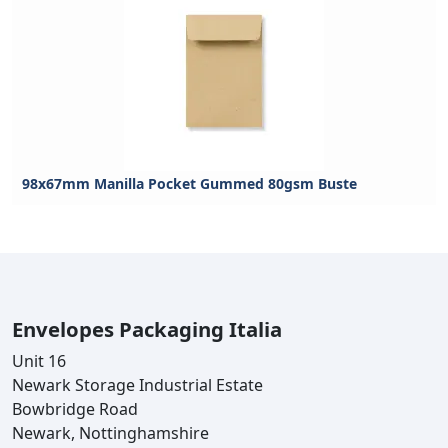
98x67mm Manilla Pocket Gummed 80gsm Buste
Envelopes Packaging Italia
Unit 16
Newark Storage Industrial Estate
Bowbridge Road
Newark, Nottinghamshire