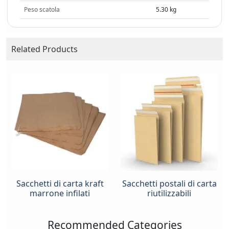
Peso scatola
5.30 kg
Related Products
Sacchetti di carta kraft
Sacchetti postali di carta
marrone infilati
riutilizzabili
Recommended Categories