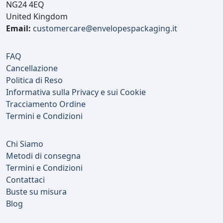
NG24 4EQ
United Kingdom
Email:
customercare@envelopespackaging.it
FAQ
Cancellazione
Politica di Reso
Informativa sulla Privacy e sui Cookie
Tracciamento Ordine
Termini e Condizioni
Chi Siamo
Metodi di consegna
Termini e Condizioni
Contattaci
Buste su misura
Blog