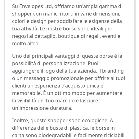
Su Envelopes Ltd, offriamo un'ampia gamma di
shopper con manici ritorti in varie dimensioni,
colori e design per soddisfare le esigenze della
tua attività. Le nostre borse sono ideali per
negozi al dettaglio, boutique di regali, eventi e
molto altro.
Uno dei principali vantaggi di queste borse è la
possibilità di personalizzazione. Puoi
aggiungere il logo della tua azienda, il branding
o un messaggio promozionale per offrire ai tuoi
clienti un'esperienza d’acquisto unica e
memorabile. È un ottimo modo per aumentare
la visibilità del tuo marchio e lasciare
un'impressione duratura.
Inoltre, queste shopper sono ecologiche. A
differenza delle buste di plastica, le borse in
carta sono biodegradabili e facilmente riciclabili.