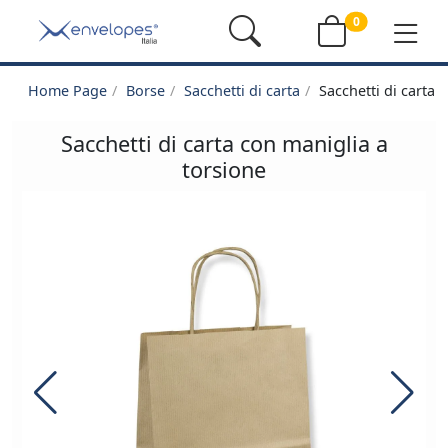
0
Home Page
Borse
Sacchetti di carta
Sacchetti di carta 
Sacchetti di carta con maniglia a
torsione