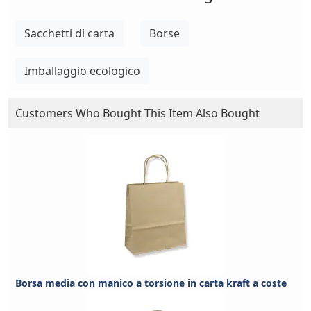
Sacchetti di carta
Borse
Imballaggio ecologico
Customers Who Bought This Item Also Bought
Borsa media con manico a torsione in carta kraft a coste