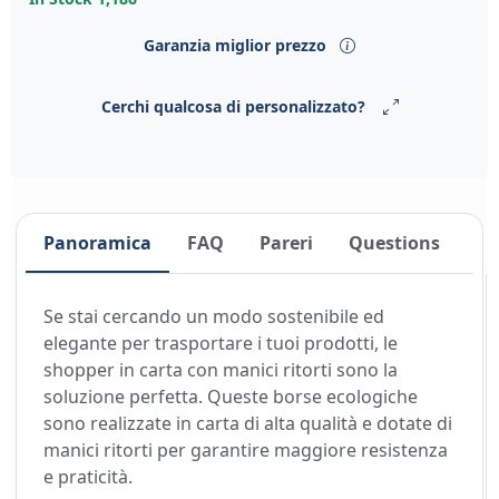
Garanzia miglior prezzo
Cerchi qualcosa di personalizzato?
Panoramica
FAQ
Pareri
Questions
Se stai cercando un modo sostenibile ed
elegante per trasportare i tuoi prodotti, le
shopper in carta con manici ritorti sono la
soluzione perfetta. Queste borse ecologiche
sono realizzate in carta di alta qualità e dotate di
manici ritorti per garantire maggiore resistenza
e praticità.