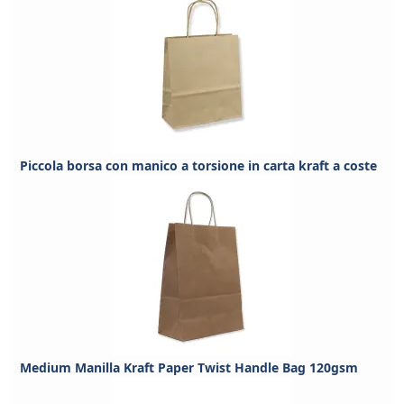
Piccola borsa con manico a torsione in carta kraft a coste
Medium Manilla Kraft Paper Twist Handle Bag 120gsm