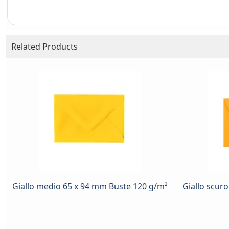
Related Products
Giallo medio 65 x 94 mm Buste 120 g/m²
Giallo scur