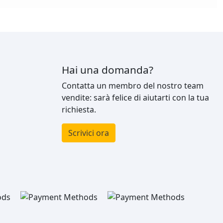
Hai una domanda?
Contatta un membro del nostro team
vendite: sarà felice di aiutarti con la tua
richiesta.
Scrivici ora