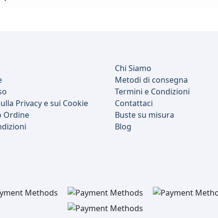
Chi Siamo
e
Metodi di consegna
so
Termini e Condizioni
ulla Privacy e sui Cookie
Contattaci
o Ordine
Buste su misura
ndizioni
Blog