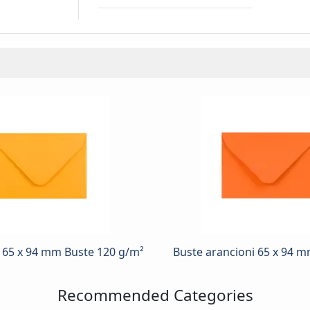
o 65 x 94 mm Buste 120 g/m²
Buste arancioni 65 x 94 
Recommended Categories