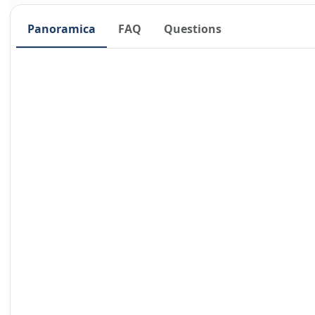
Panoramica
FAQ
Questions